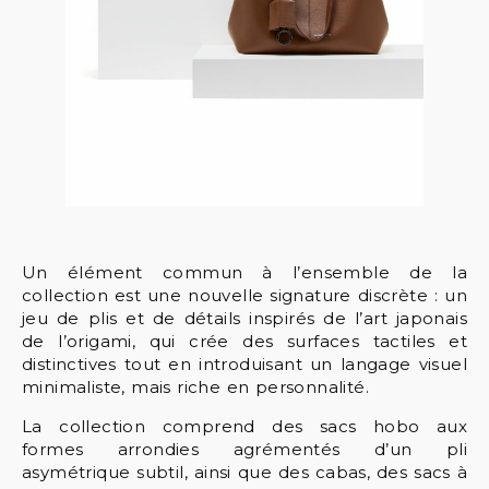
Un élément commun à l’ensemble de la
collection est une nouvelle signature discrète : un
jeu de plis et de détails inspirés de l’art japonais
de l’origami, qui crée des surfaces tactiles et
distinctives tout en introduisant un langage visuel
minimaliste, mais riche en personnalité.
La collection comprend des sacs hobo aux
formes arrondies agrémentés d’un pli
asymétrique subtil, ainsi que des cabas, des sacs à