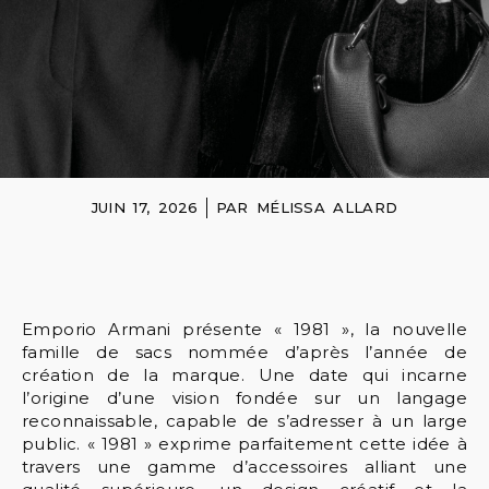
JUIN 17, 2026
PAR
MÉLISSA ALLARD
Emporio Armani présente « 1981 », la nouvelle
famille de sacs nommée d’après l’année de
création de la marque. Une date qui incarne
l’origine d’une vision fondée sur un langage
reconnaissable, capable de s’adresser à un large
public. « 1981 » exprime parfaitement cette idée à
travers une gamme d’accessoires alliant une