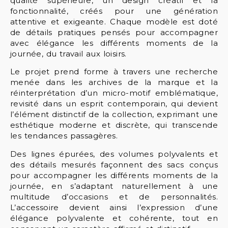
qualité supérieure, un design créatif et la
fonctionnalité, créés pour une génération
attentive et exigeante. Chaque modèle est doté
de détails pratiques pensés pour accompagner
avec élégance les différents moments de la
journée, du travail aux loisirs.
Le projet prend forme à travers une recherche
menée dans les archives de la marque et la
réinterprétation d’un micro-motif emblématique,
revisité dans un esprit contemporain, qui devient
l’élément distinctif de la collection, exprimant une
esthétique moderne et discrète, qui transcende
les tendances passagères.
Des lignes épurées, des volumes polyvalents et
des détails mesurés façonnent des sacs conçus
pour accompagner les différents moments de la
journée, en s’adaptant naturellement à une
multitude d’occasions et de personnalités.
L’accessoire devient ainsi l’expression d’une
élégance polyvalente et cohérente, tout en