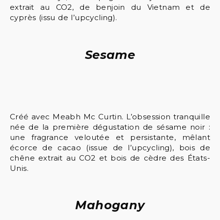
extrait au CO2, de benjoin du Vietnam et de
cyprès (issu de l’upcycling).
Sesame
Créé avec Meabh Mc Curtin. L’obsession tranquille
née de la première dégustation de sésame noir :
une fragrance veloutée et persistante, mêlant
écorce de cacao (issue de l’upcycling), bois de
chêne extrait au CO2 et bois de cèdre des États-
Unis.
Mahogany