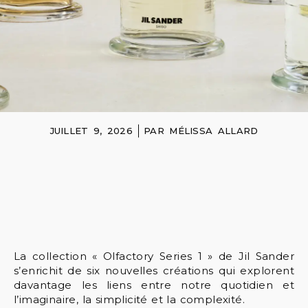
JUILLET 9, 2026
PAR
MÉLISSA ALLARD
La collection « Olfactory Series 1 » de Jil Sander
s’enrichit de six nouvelles créations qui explorent
davantage les liens entre notre quotidien et
l’imaginaire, la simplicité et la complexité.