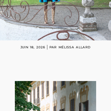
JUIN 18, 2026
PAR
MÉLISSA ALLARD