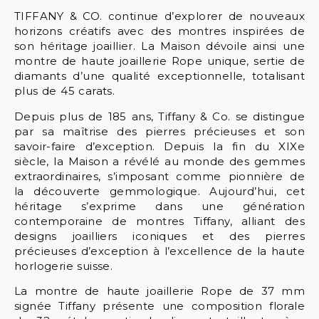
TIFFANY & CO. continue d’explorer de nouveaux
horizons créatifs avec des montres inspirées de
son héritage joaillier. La Maison dévoile ainsi une
montre de haute joaillerie Rope unique, sertie de
diamants d’une qualité exceptionnelle, totalisant
plus de 45 carats.
Depuis plus de 185 ans, Tiffany & Co. se distingue
par sa maîtrise des pierres précieuses et son
savoir-faire d’exception. Depuis la fin du XIXe
siècle, la Maison a révélé au monde des gemmes
extraordinaires, s’imposant comme pionnière de
la découverte gemmologique. Aujourd’hui, cet
héritage s’exprime dans une génération
contemporaine de montres Tiffany, alliant des
designs joailliers iconiques et des pierres
précieuses d’exception à l’excellence de la haute
horlogerie suisse.
La montre de haute joaillerie Rope de 37 mm
signée Tiffany présente une composition florale