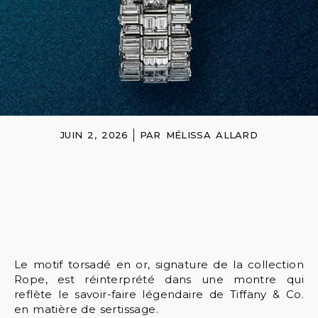
JUIN 2, 2026
PAR
MÉLISSA ALLARD
Le motif torsadé en or, signature de la collection
Rope, est réinterprété dans une montre qui
reflète le savoir-faire légendaire de Tiffany & Co.
en matière de sertissage.