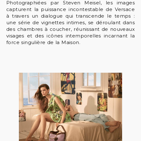
Photographiées par Steven Meisel, les images
capturent la puissance incontestable de Versace
à travers un dialogue qui transcende le temps :
une série de vignettes intimes, se déroulant dans
des chambres à coucher, réunissant de nouveaux
visages et des icônes intemporelles incarnant la
force singulière de la Maison.