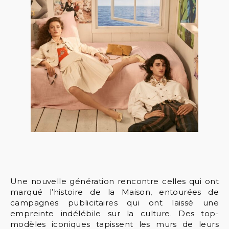
Une nouvelle génération rencontre celles qui ont
marqué l’histoire de la Maison, entourées de
campagnes publicitaires qui ont laissé une
empreinte indélébile sur la culture. Des top-
modèles iconiques tapissent les murs de leurs