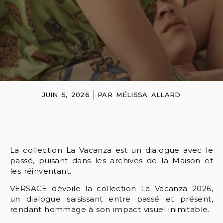
JUIN 5, 2026
PAR
MÉLISSA ALLARD
La collection La Vacanza est un dialogue avec le
passé, puisant dans les archives de la Maison et
les réinventant.
VERSACE dévoile la collection La Vacanza 2026,
un dialogue saisissant entre passé et présent,
rendant hommage à son impact visuel inimitable.