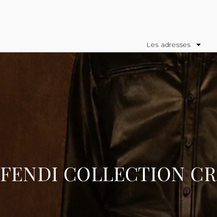
Les adresses
FENDI COLLECTION CRO