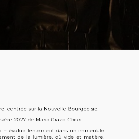
ée, centrée sur la Nouvelle Bourgeoisie.
ière 2027 de Maria Grazia Chiuri.
cher – évolue lentement dans un immeuble
ment de la lumière, où vide et matière,