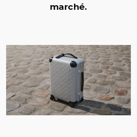
marché.