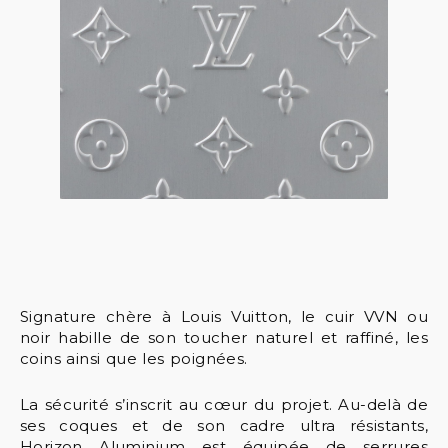
Signature chère à Louis Vuitton, le cuir VVN ou
noir habille de son toucher naturel et raffiné, les
coins ainsi que les poignées.
La sécurité s’inscrit au cœur du projet. Au-delà de
ses coques et de son cadre ultra résistants,
Horizon Aluminium est équipée de serrures