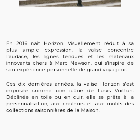
En 2016 naît Horizon. Visuellement réduit à sa
plus simple expression, la valise concentre
l’audace, les lignes tendues et les matériaux
innovants chers à Marc Newson, qui s’inspire de
son expérience personnelle de grand voyageur.
Ces dix dernières années, la valise Horizon s’est
imposée comme une icône de Louis Vuitton.
Déclinée en toile ou en cuir, elle se prête à la
personnalisation, aux couleurs et aux motifs des
collections saisonnières de la Maison.