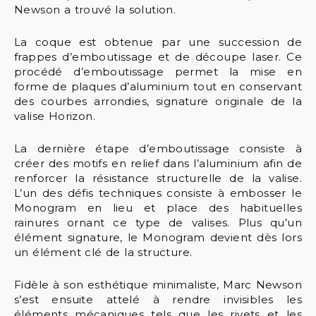
Newson a trouvé la solution.
La coque est obtenue par une succession de
frappes d’emboutissage et de découpe laser. Ce
procédé d’emboutissage permet la mise en
forme de plaques d’aluminium tout en conservant
des courbes arrondies, signature originale de la
valise Horizon.
La dernière étape d’emboutissage consiste à
créer des motifs en relief dans l’aluminium afin de
renforcer la résistance structurelle de la valise.
L’un des défis techniques consiste à embosser le
Monogram en lieu et place des habituelles
rainures ornant ce type de valises. Plus qu’un
élément signature, le Monogram devient dès lors
un élément clé de la structure.
Fidèle à son esthétique minimaliste, Marc Newson
s’est ensuite attelé à rendre invisibles les
éléments mécaniques tels que les rivets et les