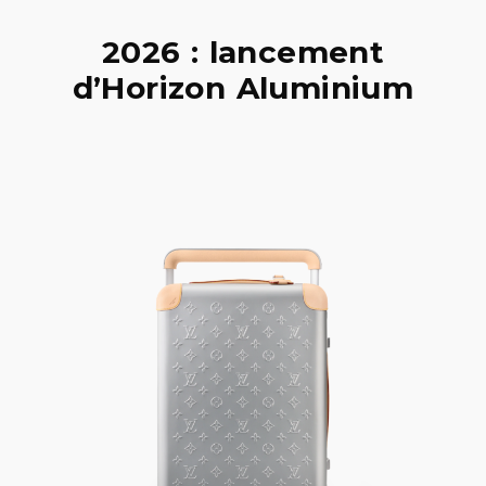
2026 : lancement
d’Horizon Aluminium