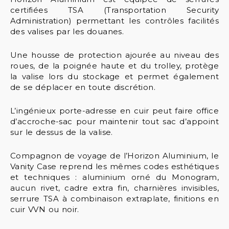
certifiées TSA (Transportation Security
Administration) permettant les contrôles facilités
des valises par les douanes.
Une housse de protection ajourée au niveau des
roues, de la poignée haute et du trolley, protège
la valise lors du stockage et permet également
de se déplacer en toute discrétion.
L’ingénieux porte-adresse en cuir peut faire office
d’accroche-sac pour maintenir tout sac d’appoint
sur le dessus de la valise.
Compagnon de voyage de l’Horizon Aluminium, le
Vanity Case reprend les mêmes codes esthétiques
et techniques : aluminium orné du Monogram,
aucun rivet, cadre extra fin, charnières invisibles,
serrure TSA à combinaison extraplate, finitions en
cuir VVN ou noir.