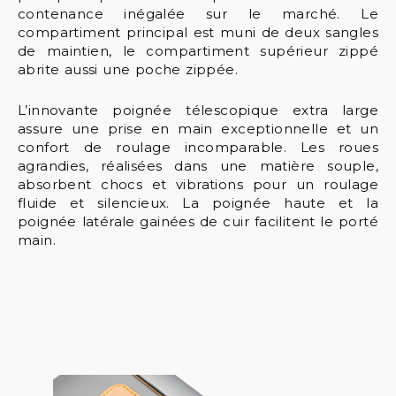
contenance inégalée sur le marché. Le
compartiment principal est muni de deux sangles
de maintien, le compartiment supérieur zippé
abrite aussi une poche zippée.
L’innovante poignée télescopique extra large
assure une prise en main exceptionnelle et un
confort de roulage incomparable. Les roues
agrandies, réalisées dans une matière souple,
absorbent chocs et vibrations pour un roulage
fluide et silencieux. La poignée haute et la
poignée latérale gainées de cuir facilitent le porté
main.