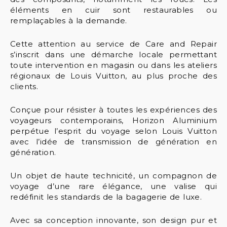
éléments en cuir sont restaurables ou
remplaçables à la demande.
Cette attention au service de Care and Repair
s’inscrit dans une démarche locale permettant
toute intervention en magasin ou dans les ateliers
régionaux de Louis Vuitton, au plus proche des
clients.
Conçue pour résister à toutes les expériences des
voyageurs contemporains, Horizon Aluminium
perpétue l’esprit du voyage selon Louis Vuitton
avec l’idée de transmission de génération en
génération.
Un objet de haute technicité, un compagnon de
voyage d’une rare élégance, une valise qui
redéfinit les standards de la bagagerie de luxe.
Avec sa conception innovante, son design pur et