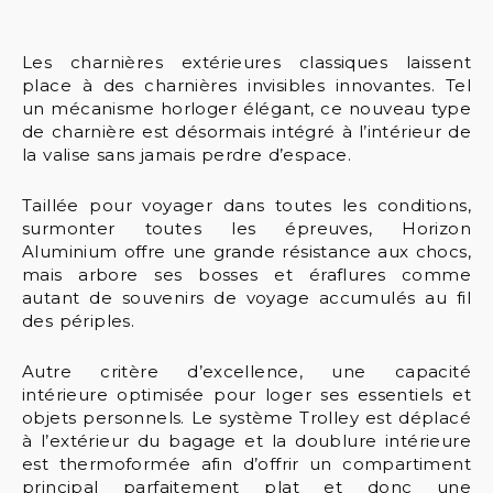
Les charnières extérieures classiques laissent
place à des charnières invisibles innovantes. Tel
un mécanisme horloger élégant, ce nouveau type
de charnière est désormais intégré à l’intérieur de
la valise sans jamais perdre d’espace.
Taillée pour voyager dans toutes les conditions,
surmonter toutes les épreuves, Horizon
Aluminium offre une grande résistance aux chocs,
mais arbore ses bosses et éraflures comme
autant de souvenirs de voyage accumulés au fil
des périples.
Autre critère d’excellence, une capacité
intérieure optimisée pour loger ses essentiels et
objets personnels. Le système Trolley est déplacé
à l’extérieur du bagage et la doublure intérieure
est thermoformée afin d’offrir un compartiment
principal parfaitement plat et donc une