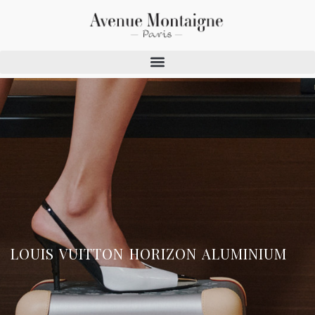
LOUIS VUITTON HORIZON ALUMINIUM