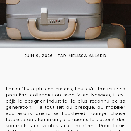
JUIN 9, 2026
PAR
MÉLISSA ALLARD
Lorsqu’il y a plus de dix ans, Louis Vuitton initie sa
première collaboration avec Marc Newson, il est
déjà le designer industriel le plus reconnu de sa
génération. Il a tout fait ou presque, du mobilier
aux avions, quand sa Lockheed Lounge, chaise
futuriste en aluminium, a plusieurs fois atteint des
sommets aux ventes aux enchères. Pour Louis