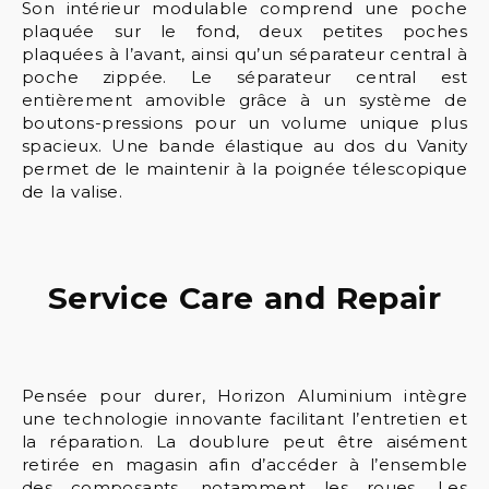
Son intérieur modulable comprend une poche
plaquée sur le fond, deux petites poches
plaquées à l’avant, ainsi qu’un séparateur central à
poche zippée. Le séparateur central est
entièrement amovible grâce à un système de
boutons-pressions pour un volume unique plus
spacieux. Une bande élastique au dos du Vanity
permet de le maintenir à la poignée télescopique
de la valise.
Service Care and Repair
Pensée pour durer, Horizon Aluminium intègre
une technologie innovante facilitant l’entretien et
la réparation. La doublure peut être aisément
retirée en magasin afin d’accéder à l’ensemble
des composants, notamment les roues. Les