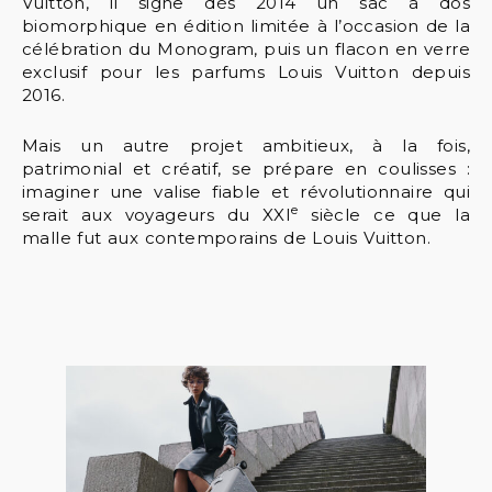
Vuitton, il signe dès 2014 un sac à dos
biomorphique en édition limitée à l’occasion de la
célébration du Monogram, puis un flacon en verre
exclusif pour les parfums Louis Vuitton depuis
2016.
Mais un autre projet ambitieux, à la fois,
patrimonial et créatif, se prépare en coulisses :
imaginer une valise fiable et révolutionnaire qui
e
serait aux voyageurs du XXI
siècle ce que la
malle fut aux contemporains de Louis Vuitton.