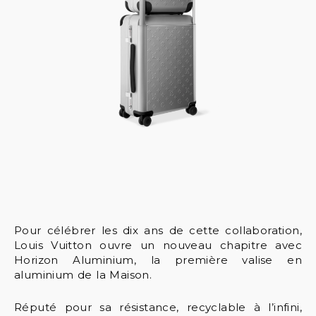
Pour célébrer les dix ans de cette collaboration,
Louis Vuitton ouvre un nouveau chapitre avec
Horizon Aluminium, la première valise en
aluminium de la Maison.
Réputé pour sa résistance, recyclable à l’infini,