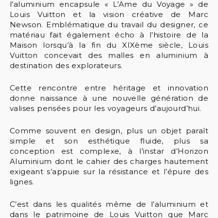
l’aluminium encapsule « L’Ame du Voyage » de
Louis Vuitton et la vision créative de Marc
Newson. Emblématique du travail du designer, ce
matériau fait également écho à l’histoire de la
Maison lorsqu’à la fin du XIXème siècle, Louis
Vuitton concevait des malles en aluminium à
destination des explorateurs.
Cette rencontre entre héritage et innovation
donne naissance à une nouvelle génération de
valises pensées pour les voyageurs d’aujourd’hui.
Comme souvent en design, plus un objet paraît
simple et son esthétique fluide, plus sa
conception est complexe, à l’instar d’Horizon
Aluminium dont le cahier des charges hautement
exigeant s’appuie sur la résistance et l’épure des
lignes.
C’est dans les qualités même de l’aluminium et
dans le patrimoine de Louis Vuitton que Marc