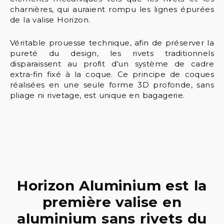
charnières, qui auraient rompu les lignes épurées
de la valise Horizon.
Véritable prouesse technique, afin de préserver la
pureté du design, les rivets traditionnels
disparaissent au profit d’un système de cadre
extra-fin fixé à la coque. Ce principe de coques
réalisées en une seule forme 3D profonde, sans
pliage ni rivetage, est unique en bagagerie.
Horizon Aluminium est la
première valise en
aluminium sans rivets du