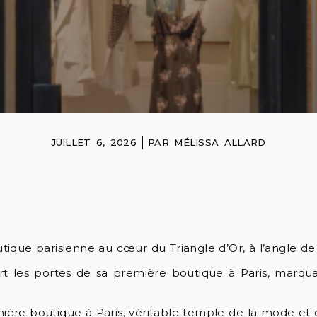
JUILLET 6, 2026
PAR
MÉLISSA ALLARD
ique parisienne au cœur du Triangle d’Or, à l’angle de
 les portes de sa première boutique à Paris, marquan
ière boutique à Paris, véritable temple de la mode et d